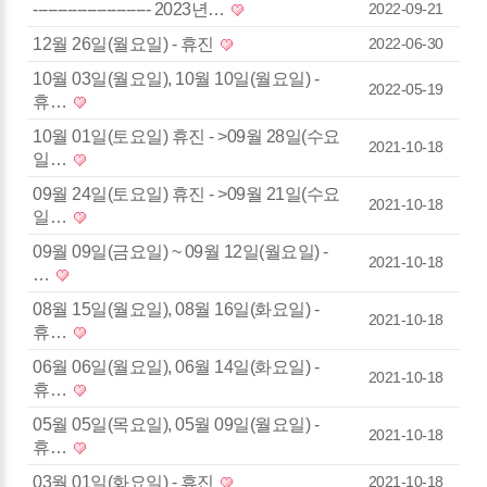
------------------------ 2023년…
2022-09-21
12월 26일(월요일) - 휴진
2022-06-30
10월 03일(월요일), 10월 10일(월요일) -
2022-05-19
휴…
10월 01일(토요일) 휴진 - >09월 28일(수요
2021-10-18
일…
09월 24일(토요일) 휴진 - >09월 21일(수요
2021-10-18
일…
09월 09일(금요일) ~ 09월 12일(월요일) -
2021-10-18
…
08월 15일(월요일), 08월 16일(화요일) -
2021-10-18
휴…
06월 06일(월요일), 06월 14일(화요일) -
2021-10-18
휴…
05월 05일(목요일), 05월 09일(월요일) -
2021-10-18
휴…
03월 01일(화요일) - 휴진
2021-10-18