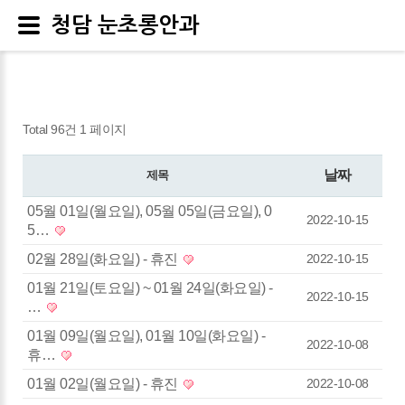
청담 눈초롱안과
Total 96건
1 페이지
날짜
제목
05월 01일(월요일), 05월 05일(금요일), 0
2022-10-15
5…
02월 28일(화요일) - 휴진
2022-10-15
01월 21일(토요일) ~ 01월 24일(화요일) -
2022-10-15
…
01월 09일(월요일), 01월 10일(화요일) -
2022-10-08
휴…
01월 02일(월요일) - 휴진
2022-10-08