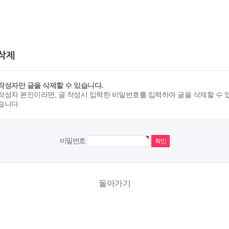
 삭제
작성자만 글을 삭제할 수 있습니다.
작성자 본인이라면, 글 작성시 입력한 비밀번호를 입력하여 글을 삭제할 수 
습니다.
비밀번호
돌아가기